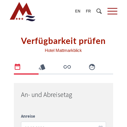
EN
FR
Verfügbarkeit prüfen
Hotel Mattmarkblick
An- und Abreisetag
Anreise