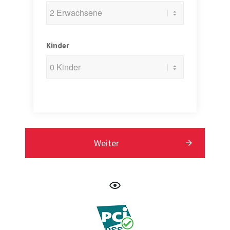
Kinder
Weiter