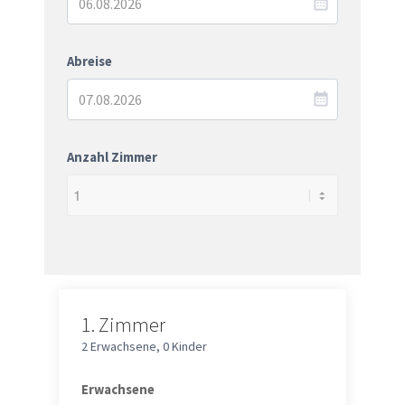
Abreise
Anzahl Zimmer
1.
Zimmer
2 Erwachsene
,
0 Kinder
Erwachsene