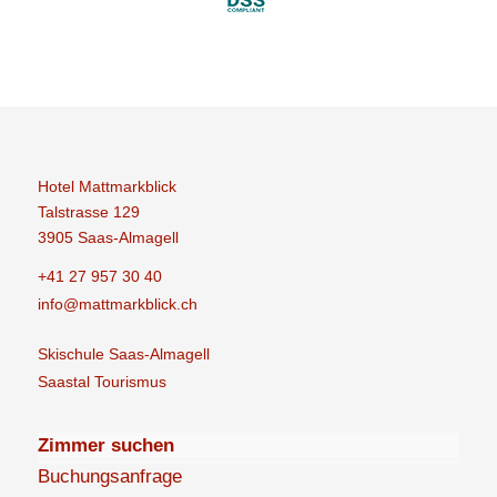
Hotel Mattmarkblick
Talstrasse 129
3905 Saas-Almagell
+41 27 957 30 40
info@mattmarkblick.ch
Skischule Saas-Almagell
Saastal Tourismus
Zimmer suchen
Buchungsanfrage